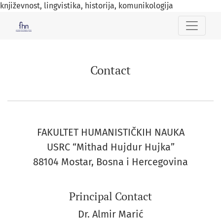
književnost, lingvistika, historija, komunikologija
Contact
Contact
FAKULTET HUMANISTIČKIH NAUKA
USRC “Mithad Hujdur Hujka”
88104 Mostar, Bosna i Hercegovina
Principal Contact
Dr. Almir Marić