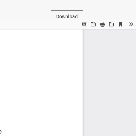
Download