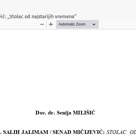
ić: „Stolac od najstarijih vremena“