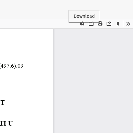
Download