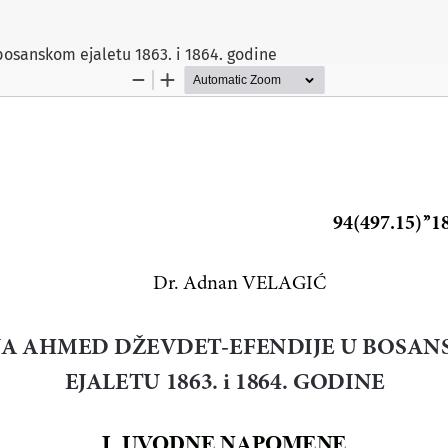
osanskom ejaletu 1863. i 1864. godine